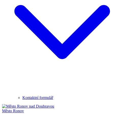
Kontaktní formulář
Město
Ronov