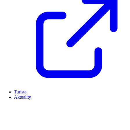
Turista
Aktuality