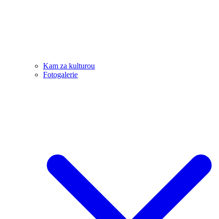
Kam za kulturou
Fotogalerie