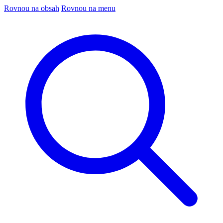
Rovnou na obsah
Rovnou na menu