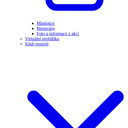
Mladotice
Moravany
Foto a informace z akcí
Virtuální prohlídka
Klub seniorů