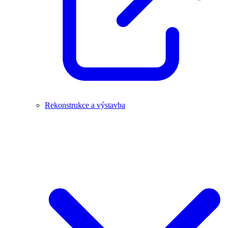
Rekonstrukce a výstavba