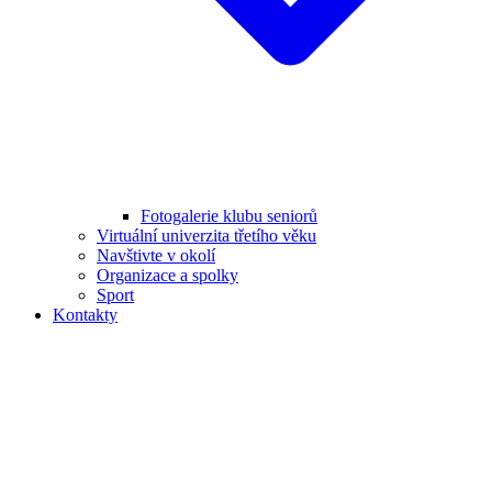
Fotogalerie klubu seniorů
Virtuální univerzita třetího věku
Navštivte v okolí
Organizace a spolky
Sport
Kontakty