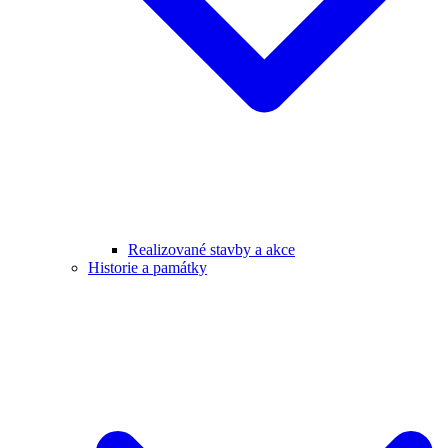
Realizované stavby a akce
Historie a památky