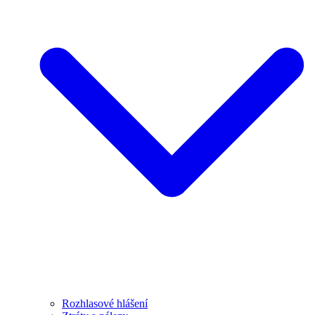
Rozhlasové hlášení