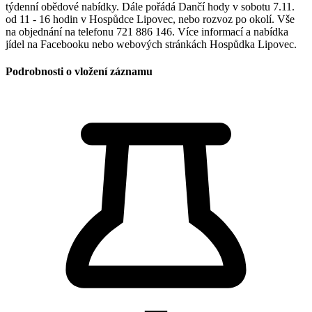
týdenní obědové nabídky. Dále pořádá Dančí hody v sobotu 7.11.
od 11 - 16 hodin v Hospůdce Lipovec, nebo rozvoz po okolí. Vše
na objednání na telefonu 721 886 146. Více informací a nabídka
jídel na Facebooku nebo webových stránkách Hospůdka Lipovec.
Podrobnosti o vložení záznamu