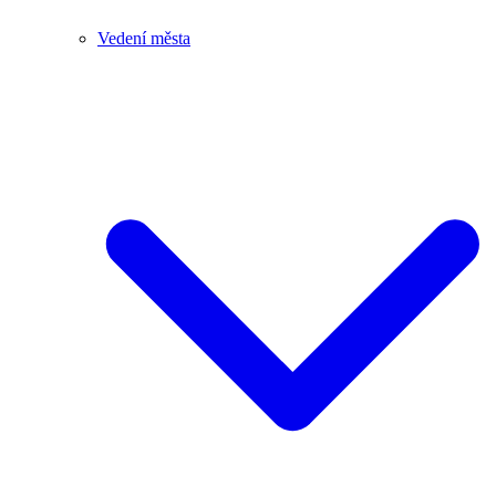
Vedení města