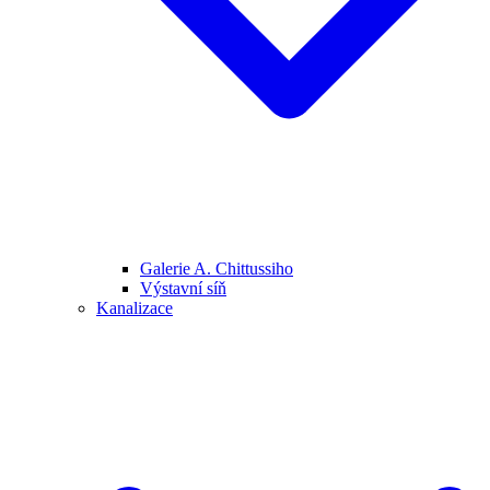
Galerie A. Chittussiho
Výstavní síň
Kanalizace