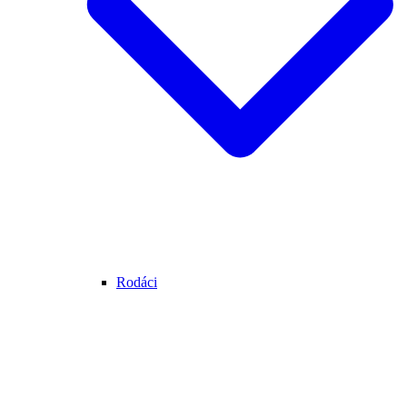
Rodáci