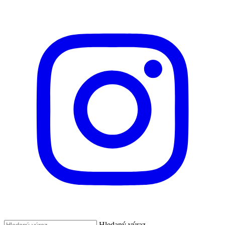
Hledaný výraz