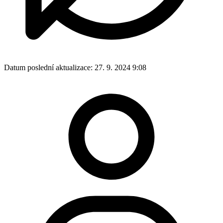
Datum poslední aktualizace:
27. 9. 2024 9:08