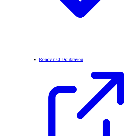
Ronov nad Doubravou