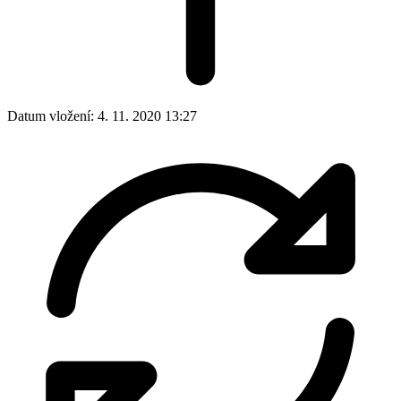
Datum vložení:
4. 11. 2020 13:27