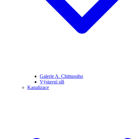
Galerie A. Chittussiho
Výstavní síň
Kanalizace