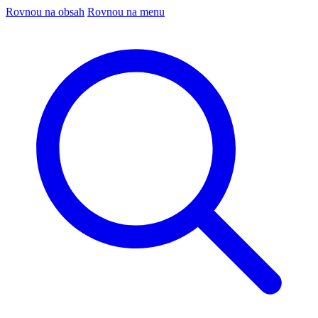
Rovnou na obsah
Rovnou na menu