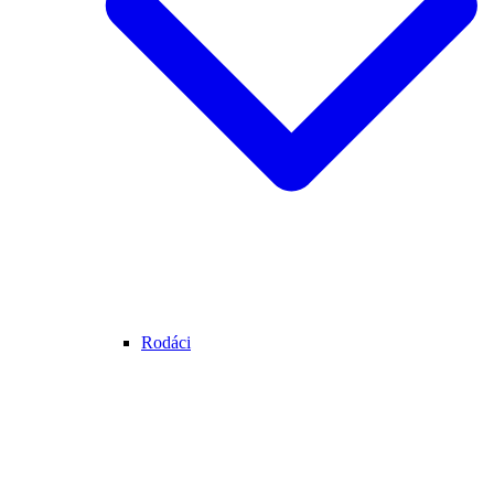
Rodáci