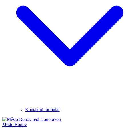
Kontaktní formulář
Město
Ronov