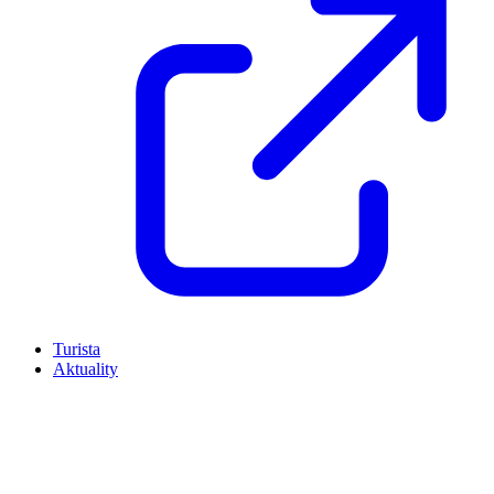
Turista
Aktuality