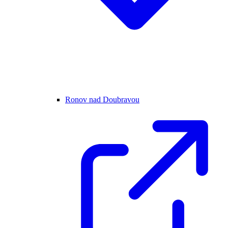
Ronov nad Doubravou