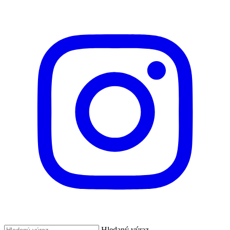
Hledaný výraz