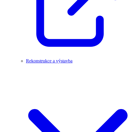
Rekonstrukce a výstavba