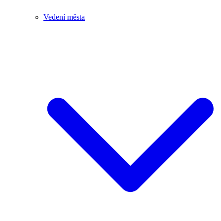
Vedení města