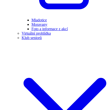
Mladotice
Moravany
Foto a informace z akcí
Virtuální prohlídka
Klub seniorů