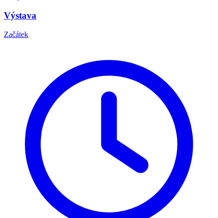
Výstava
Začátek