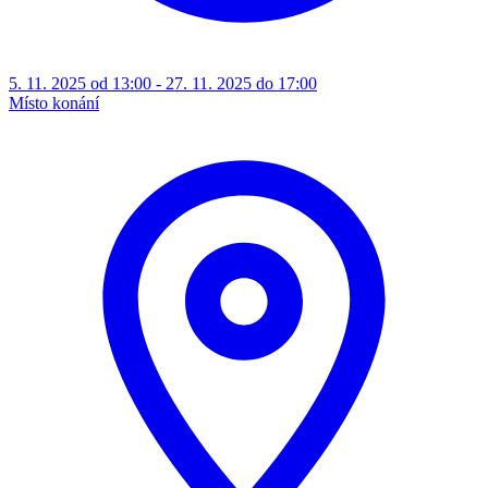
5. 11. 2025 od 13:00 - 27. 11. 2025 do 17:00
Místo konání