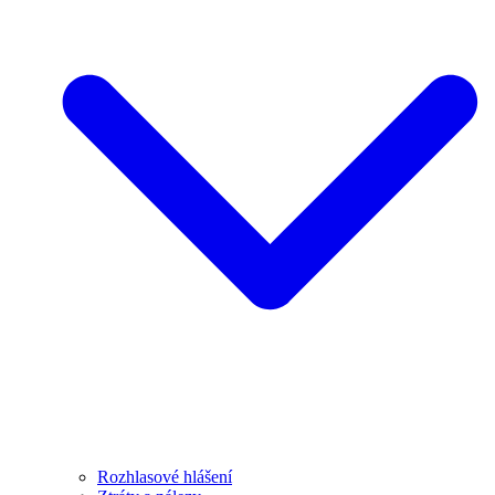
Rozhlasové hlášení