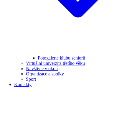
Fotogalerie klubu seniorů
Virtuální univerzita třetího věku
Navštivte v okolí
Organizace a spolky
Sport
Kontakty