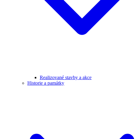
Realizované stavby a akce
Historie a památky