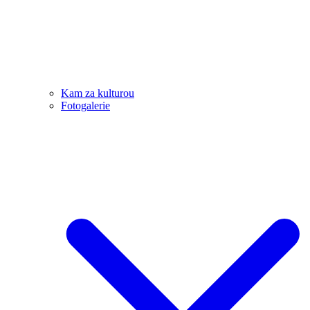
Kam za kulturou
Fotogalerie