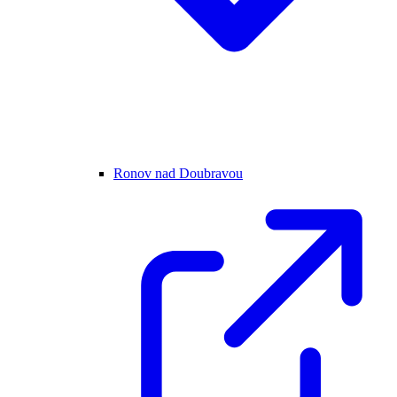
Ronov nad Doubravou