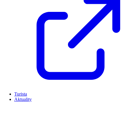
Turista
Aktuality