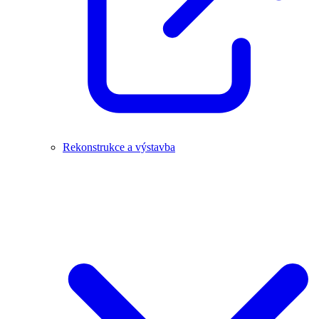
Rekonstrukce a výstavba