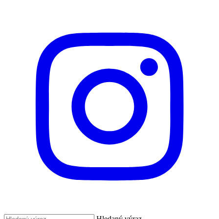
Hledaný výraz