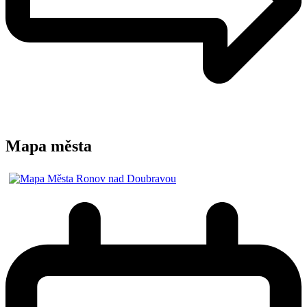
Mapa města