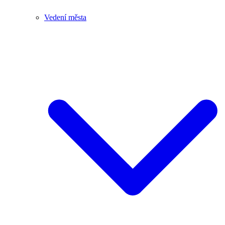
Vedení města