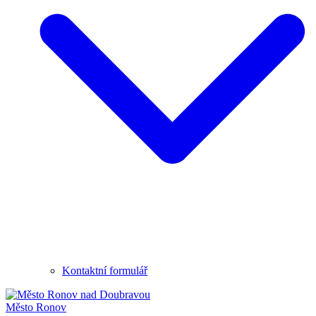
Kontaktní formulář
Město
Ronov