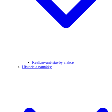
Realizované stavby a akce
Historie a památky