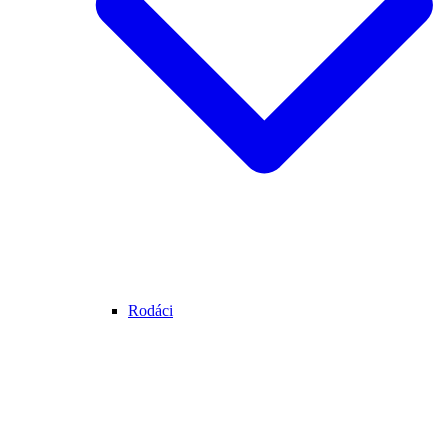
Rodáci