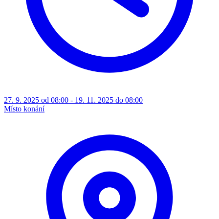
27. 9. 2025 od 08:00 - 19. 11. 2025 do 08:00
Místo konání