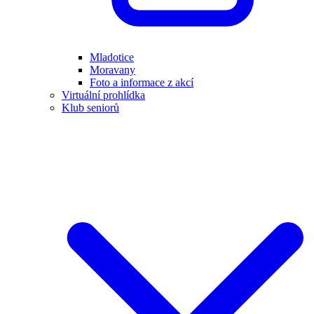
Mladotice
Moravany
Foto a informace z akcí
Virtuální prohlídka
Klub seniorů