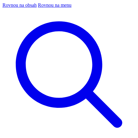
Rovnou na obsah
Rovnou na menu