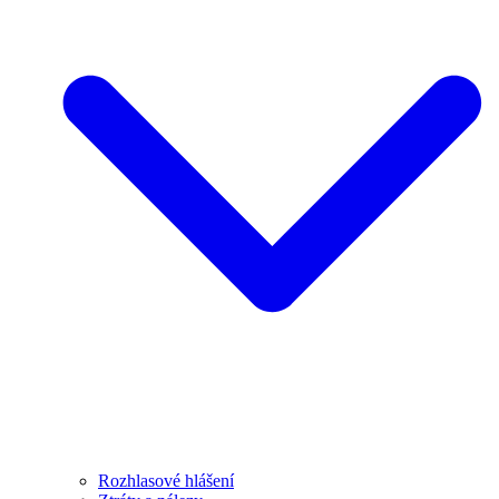
Rozhlasové hlášení