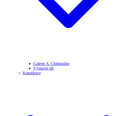
Galerie A. Chittussiho
Výstavní síň
Kanalizace