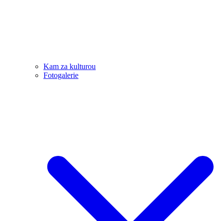
Kam za kulturou
Fotogalerie