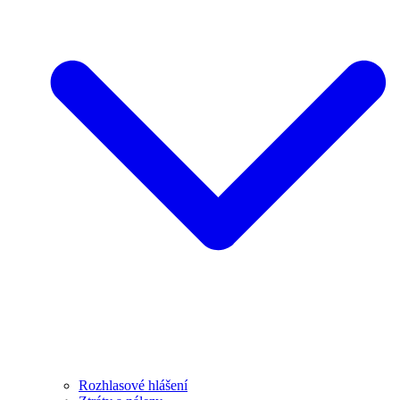
Rozhlasové hlášení