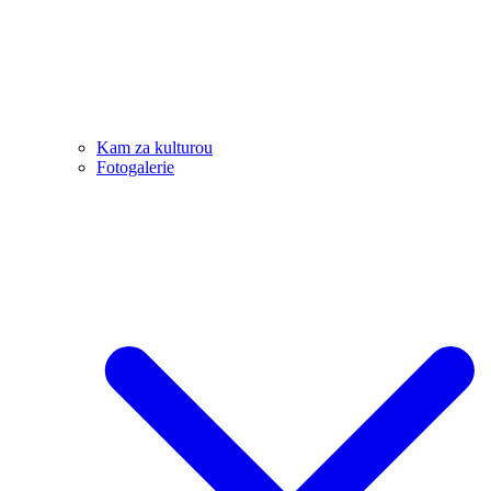
Kam za kulturou
Fotogalerie