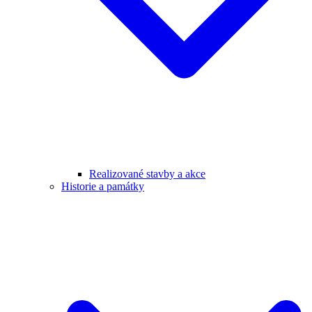
Realizované stavby a akce
Historie a památky