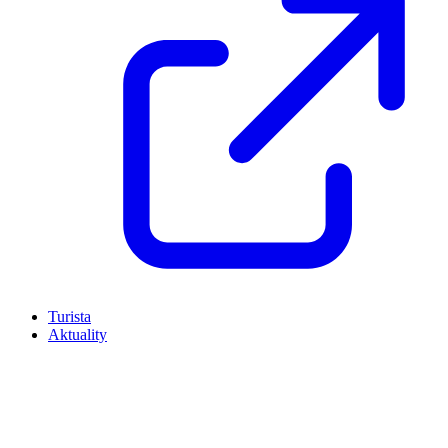
Turista
Aktuality