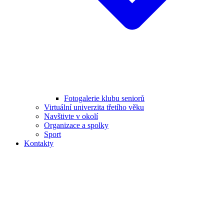
Fotogalerie klubu seniorů
Virtuální univerzita třetího věku
Navštivte v okolí
Organizace a spolky
Sport
Kontakty