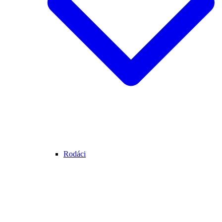
Rodáci