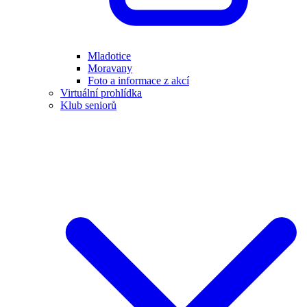
Mladotice
Moravany
Foto a informace z akcí
Virtuální prohlídka
Klub seniorů