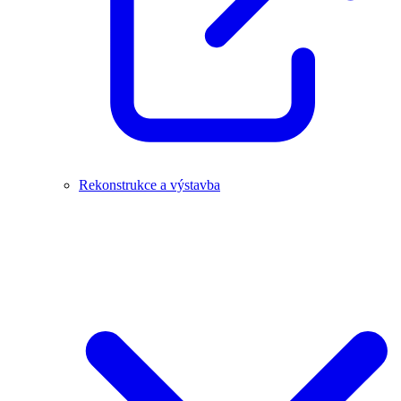
Rekonstrukce a výstavba