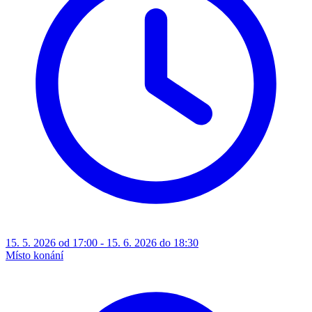
15. 5. 2026 od 17:00 - 15. 6. 2026 do 18:30
Místo konání