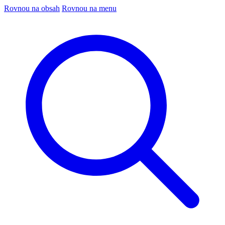
Rovnou na obsah
Rovnou na menu