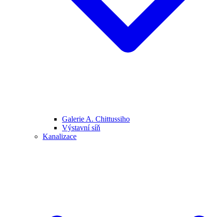
Galerie A. Chittussiho
Výstavní síň
Kanalizace