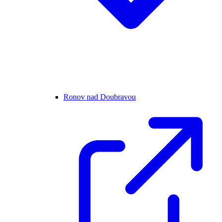
Ronov nad Doubravou