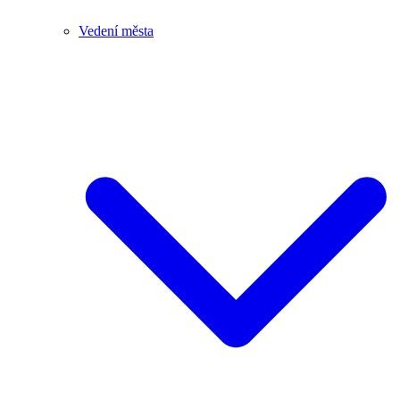
Vedení města