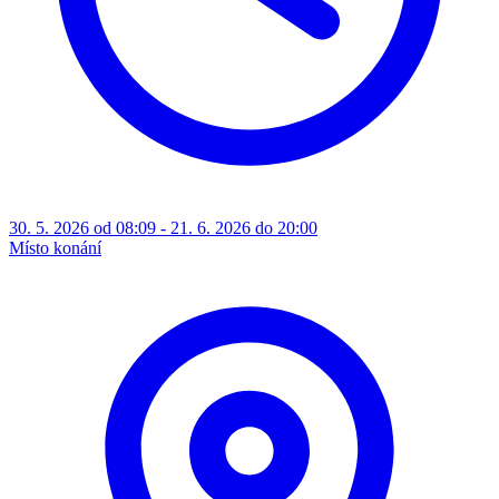
30. 5. 2026 od 08:09 - 21. 6. 2026 do 20:00
Místo konání