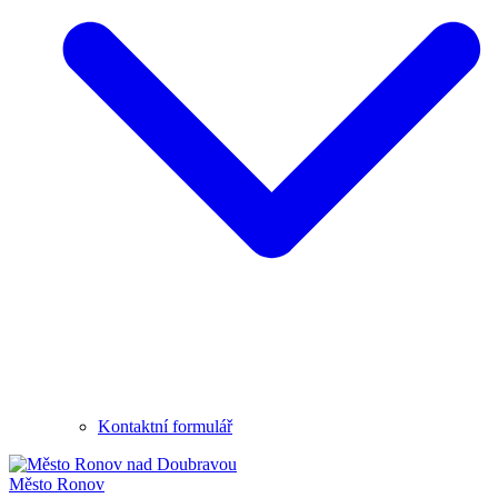
Kontaktní formulář
Město
Ronov