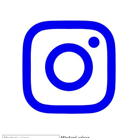
Hledaný výraz