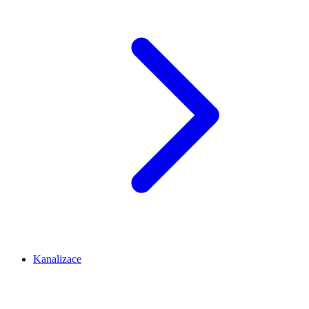
Kanalizace