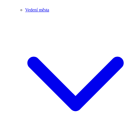
Vedení města