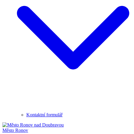
Kontaktní formulář
Město
Ronov