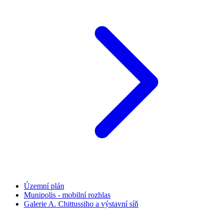
Územní plán
Munipolis - mobilní rozhlas
Galerie A. Chittussiho a výstavní síň