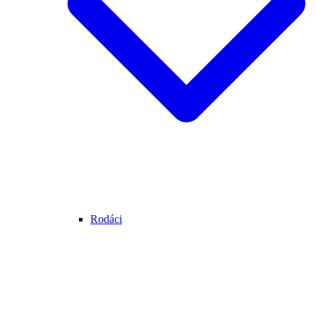
Rodáci