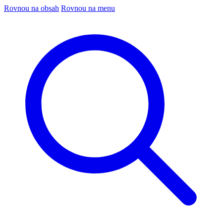
Rovnou na obsah
Rovnou na menu