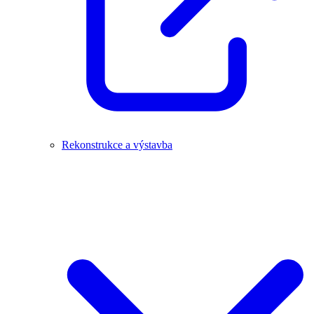
Rekonstrukce a výstavba