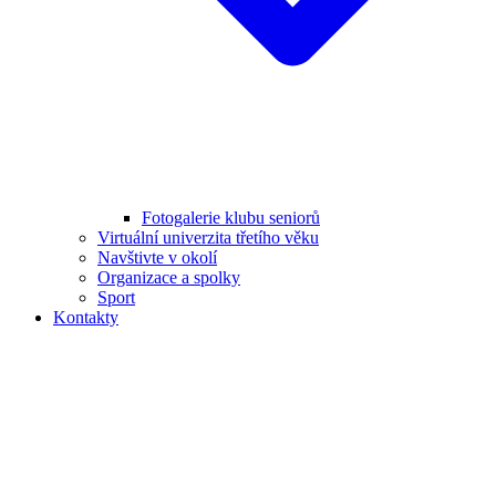
Fotogalerie klubu seniorů
Virtuální univerzita třetího věku
Navštivte v okolí
Organizace a spolky
Sport
Kontakty