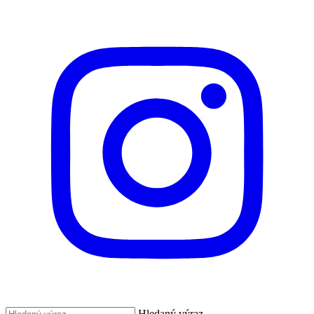
Hledaný výraz