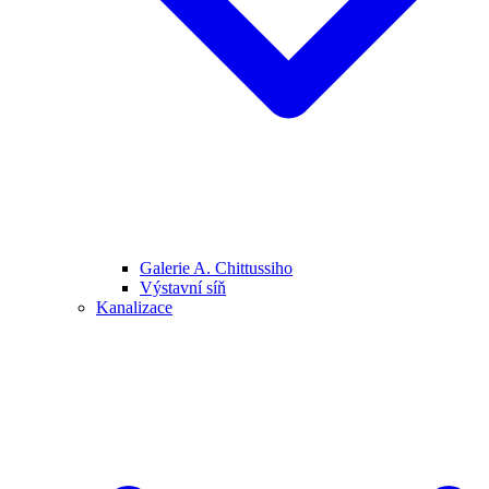
Galerie A. Chittussiho
Výstavní síň
Kanalizace