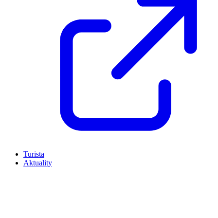
Turista
Aktuality