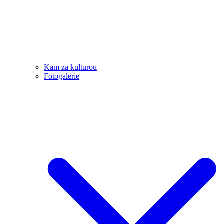
Kam za kulturou
Fotogalerie