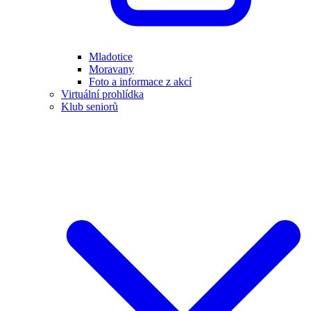
Mladotice
Moravany
Foto a informace z akcí
Virtuální prohlídka
Klub seniorů