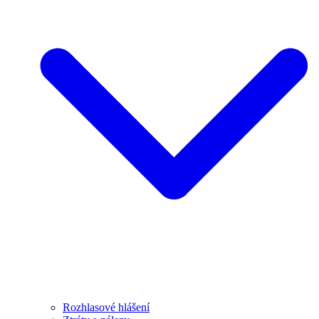
Rozhlasové hlášení