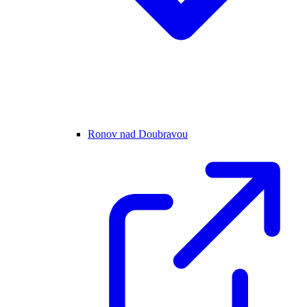
Ronov nad Doubravou