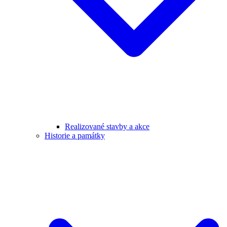
Realizované stavby a akce
Historie a památky