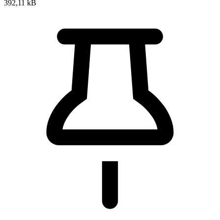
392,11 kB