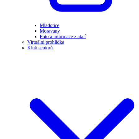
Mladotice
Moravany
Foto a informace z akcí
Virtuální prohlídka
Klub seniorů