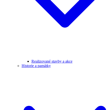
Realizované stavby a akce
Historie a památky