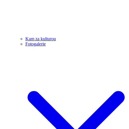
Kam za kulturou
Fotogalerie