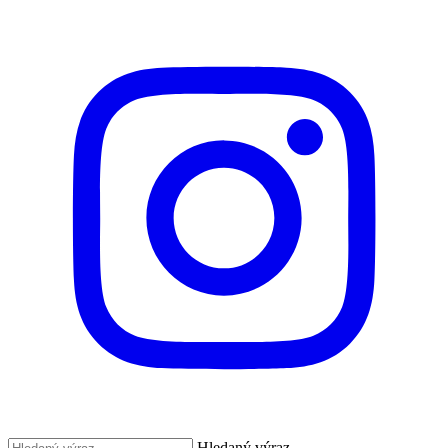
Hledaný výraz