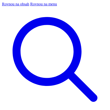
Rovnou na obsah
Rovnou na menu