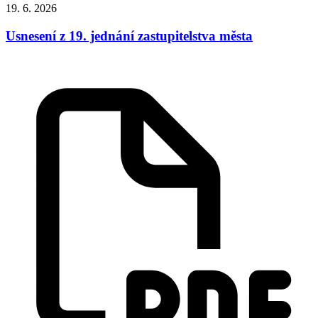
19. 6. 2026
Usnesení z 19. jednání zastupitelstva města