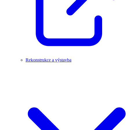
Rekonstrukce a výstavba