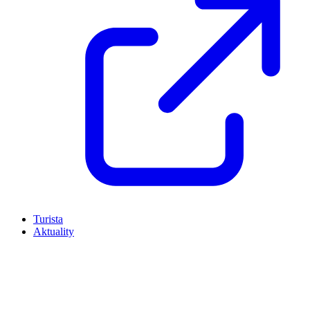
Turista
Aktuality