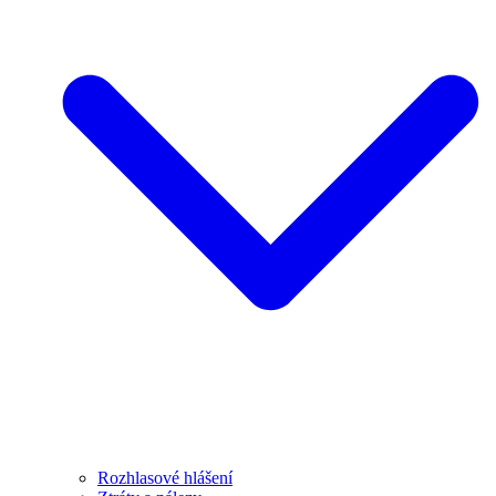
Rozhlasové hlášení