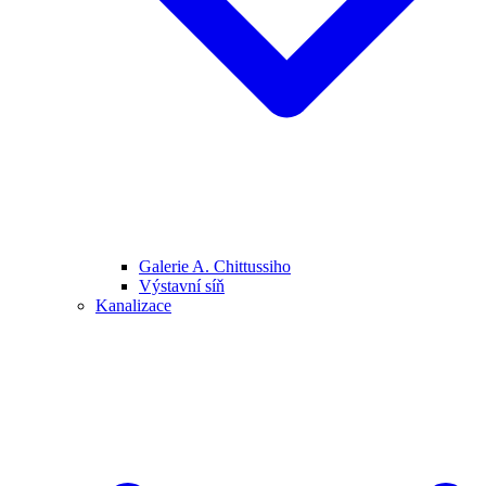
Galerie A. Chittussiho
Výstavní síň
Kanalizace