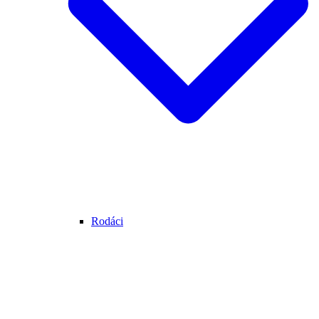
Rodáci