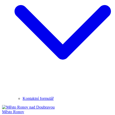
Kontaktní formulář
Město
Ronov