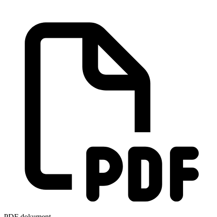
PDF dokument