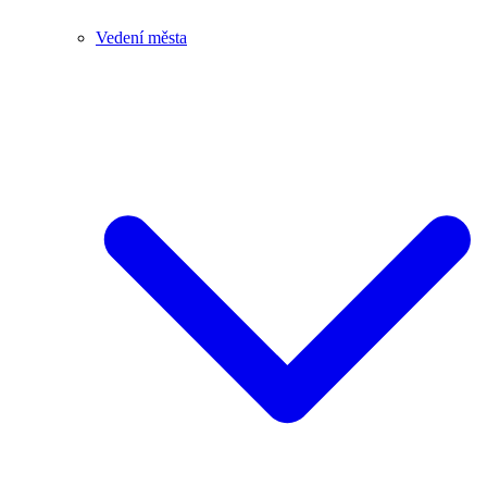
Vedení města