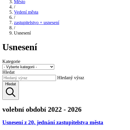
Město
/
Vedení města
/
zastupitelstvo + usnesení
/
Usnesení
Usnesení
Kategorie
Hledat
Hledaný výraz
Hledat
volební období 2022 - 2026
Usnesení z 20. jednání zastupitelstva města