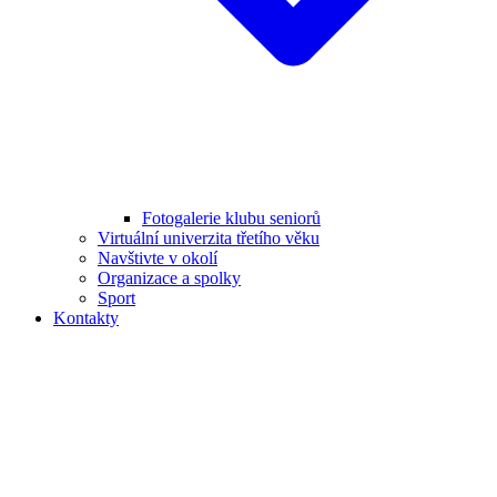
Fotogalerie klubu seniorů
Virtuální univerzita třetího věku
Navštivte v okolí
Organizace a spolky
Sport
Kontakty