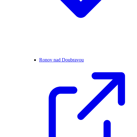
Ronov nad Doubravou