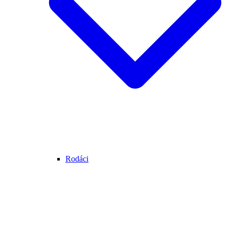
Rodáci