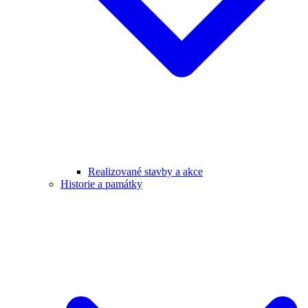
Realizované stavby a akce
Historie a památky