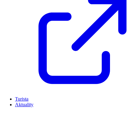
Turista
Aktuality