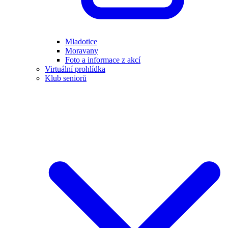
Mladotice
Moravany
Foto a informace z akcí
Virtuální prohlídka
Klub seniorů