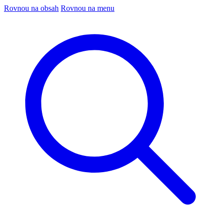
Rovnou na obsah
Rovnou na menu