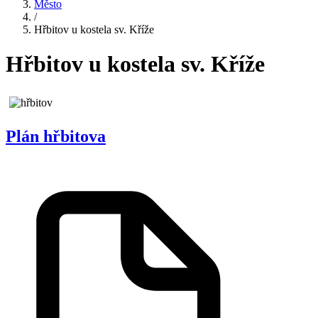
Město
/
Hřbitov u kostela sv. Kříže
Hřbitov u kostela sv. Kříže
Plán hřbitova