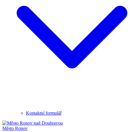
Kontaktní formulář
Město
Ronov