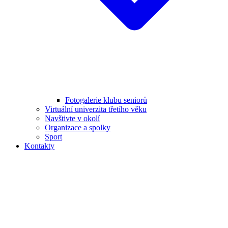
Fotogalerie klubu seniorů
Virtuální univerzita třetího věku
Navštivte v okolí
Organizace a spolky
Sport
Kontakty