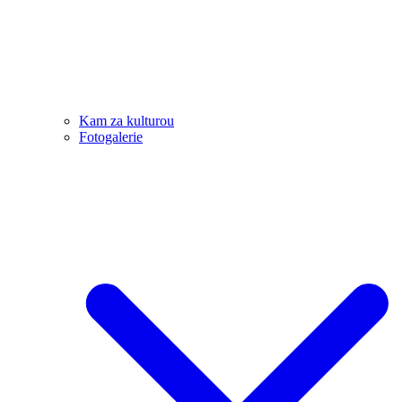
Kam za kulturou
Fotogalerie