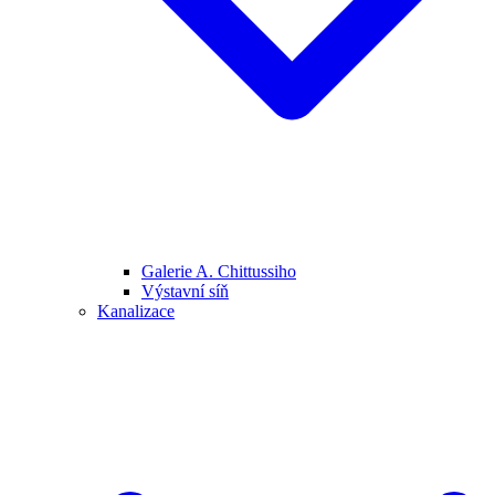
Galerie A. Chittussiho
Výstavní síň
Kanalizace