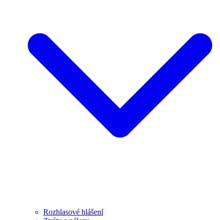
Rozhlasové hlášení