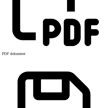
PDF dokument