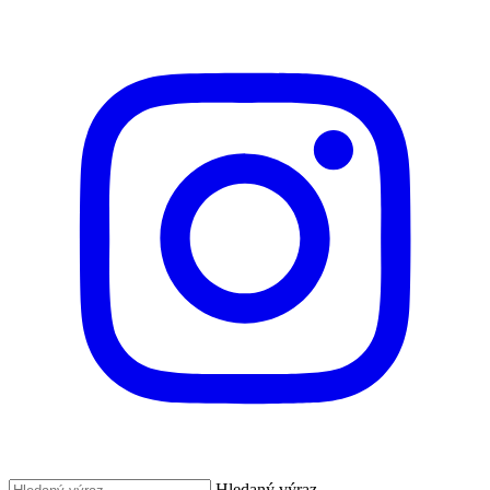
Hledaný výraz