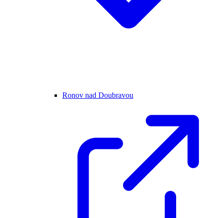
Ronov nad Doubravou