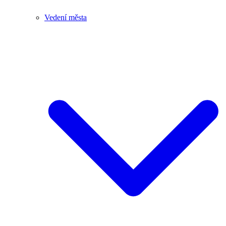
Vedení města