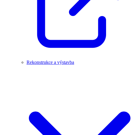
Rekonstrukce a výstavba