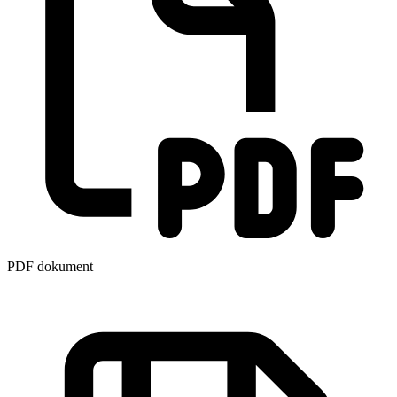
PDF dokument