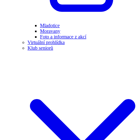
Mladotice
Moravany
Foto a informace z akcí
Virtuální prohlídka
Klub seniorů