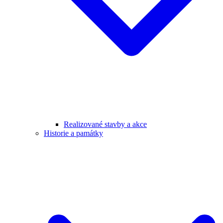
Realizované stavby a akce
Historie a památky