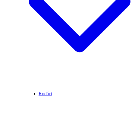
Rodáci