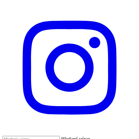
Hledaný výraz