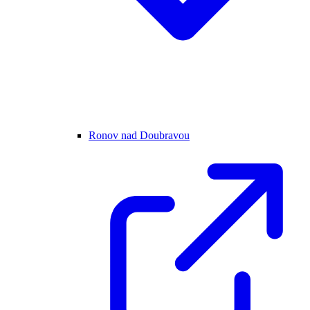
Ronov nad Doubravou