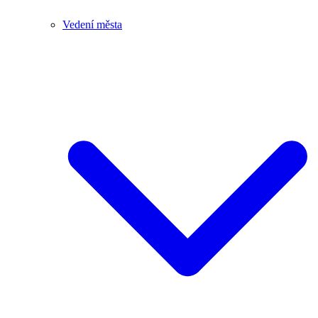
Vedení města