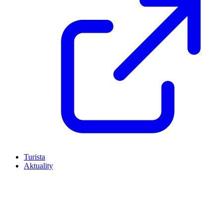
Turista
Aktuality