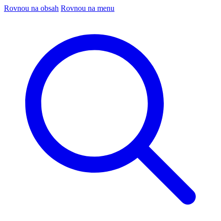
Rovnou na obsah
Rovnou na menu