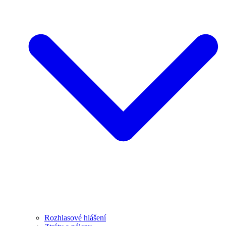
Rozhlasové hlášení