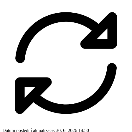
Datum poslední aktualizace:
30. 6. 2026 14:50