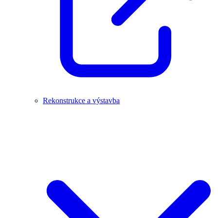
Rekonstrukce a výstavba