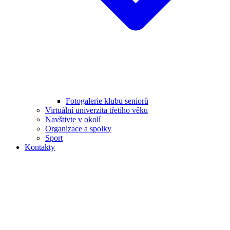
Fotogalerie klubu seniorů
Virtuální univerzita třetího věku
Navštivte v okolí
Organizace a spolky
Sport
Kontakty