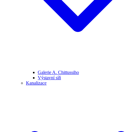
Galerie A. Chittussiho
Výstavní síň
Kanalizace