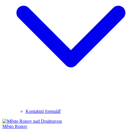
Kontaktní formulář
Město
Ronov