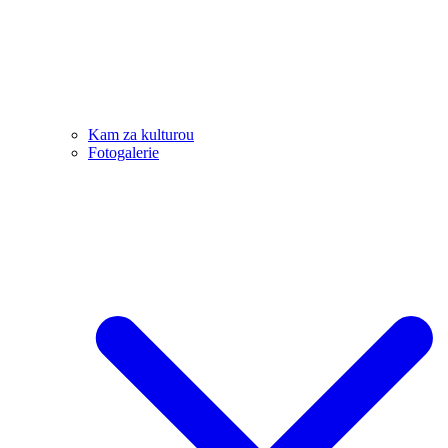
Kam za kulturou
Fotogalerie