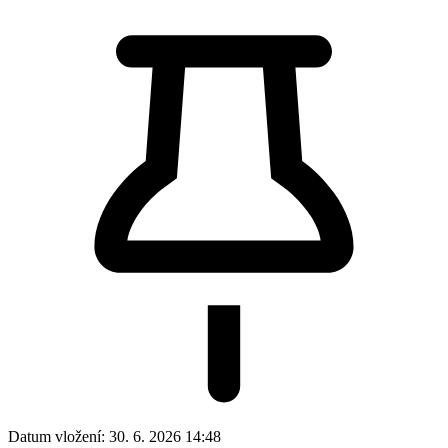
Datum vložení:
30. 6. 2026 14:48