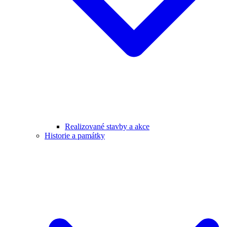
Realizované stavby a akce
Historie a památky