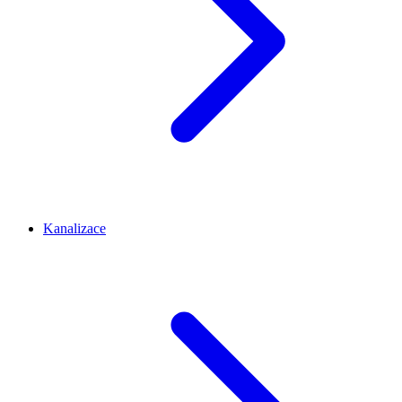
Kanalizace