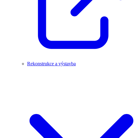
Rekonstrukce a výstavba