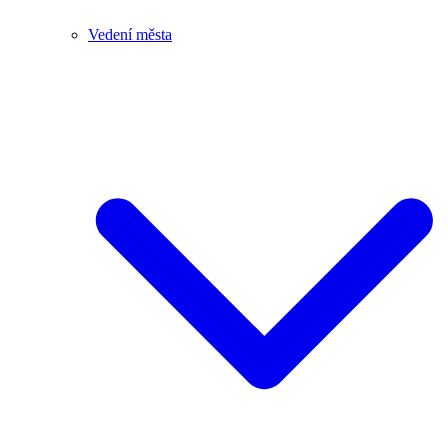
Vedení města