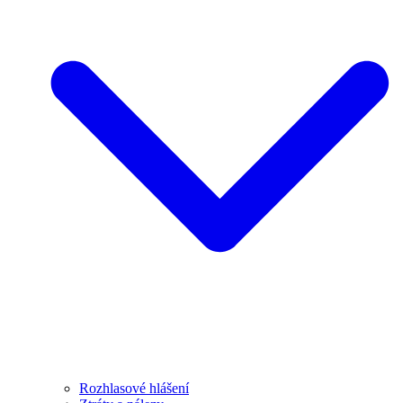
Rozhlasové hlášení