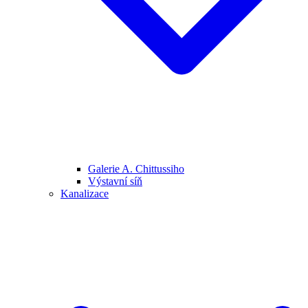
Galerie A. Chittussiho
Výstavní síň
Kanalizace