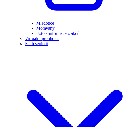
Mladotice
Moravany
Foto a informace z akcí
Virtuální prohlídka
Klub seniorů