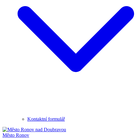
Kontaktní formulář
Město
Ronov