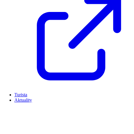
Turista
Aktuality