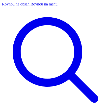
Rovnou na obsah
Rovnou na menu