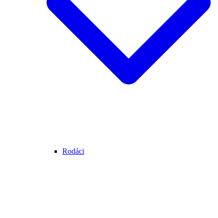
Rodáci