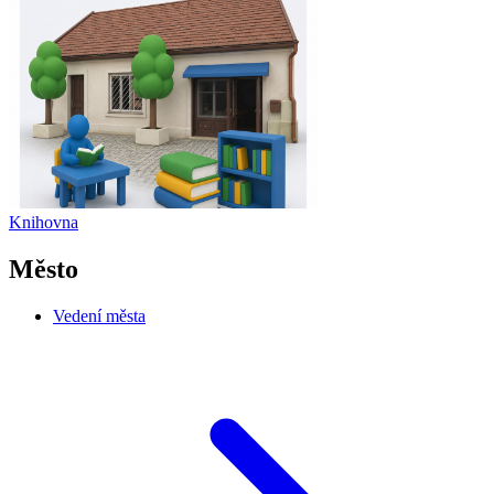
Knihovna
Město
Vedení města