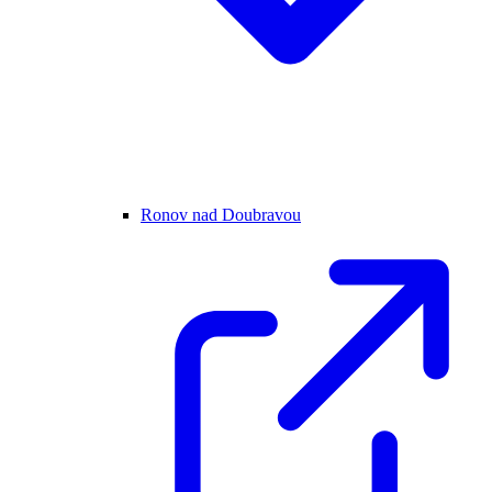
Ronov nad Doubravou