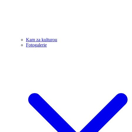
Kam za kulturou
Fotogalerie