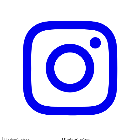
Hledaný výraz