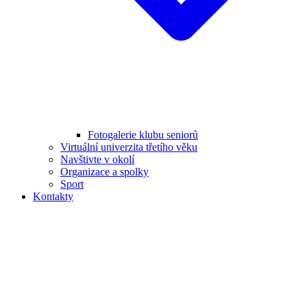
Fotogalerie klubu seniorů
Virtuální univerzita třetího věku
Navštivte v okolí
Organizace a spolky
Sport
Kontakty