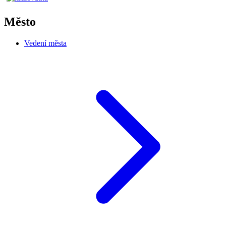
Město
Vedení města