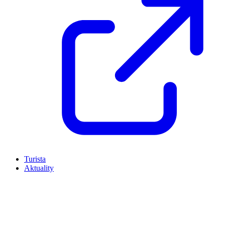
Turista
Aktuality