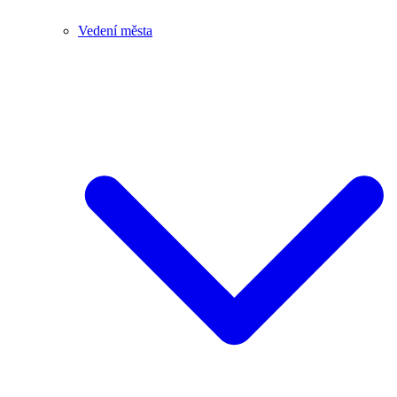
Vedení města