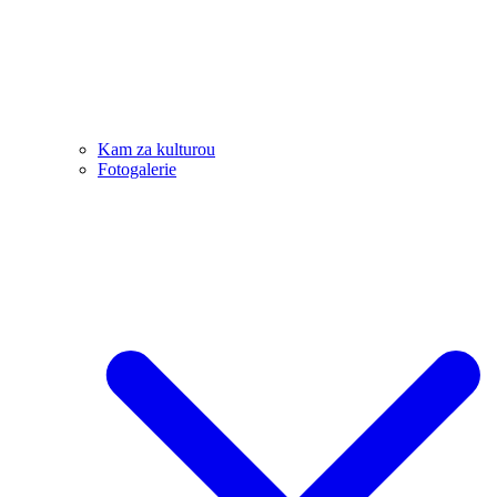
Kam za kulturou
Fotogalerie