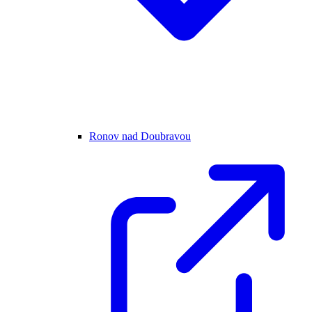
Ronov nad Doubravou