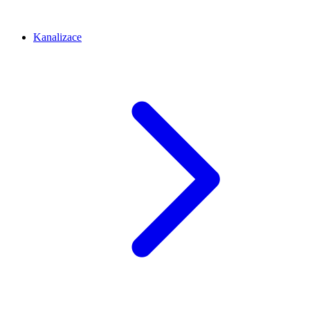
Kanalizace