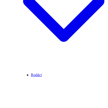
Rodáci