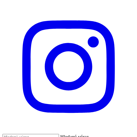
Hledaný výraz