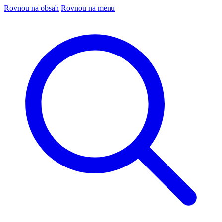
Rovnou na obsah
Rovnou na menu