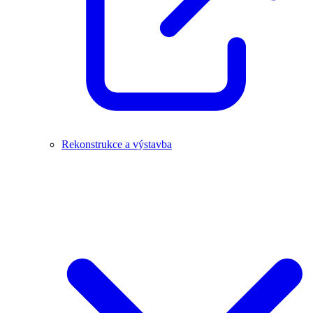
Rekonstrukce a výstavba