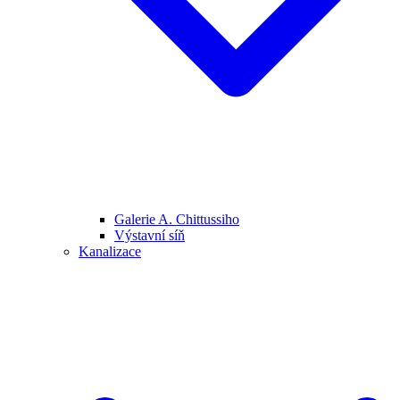
Galerie A. Chittussiho
Výstavní síň
Kanalizace