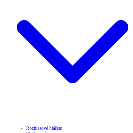
Rozhlasové hlášení