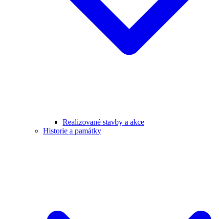
Realizované stavby a akce
Historie a památky