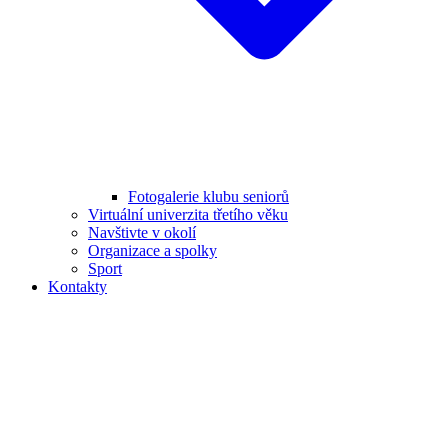
Fotogalerie klubu seniorů
Virtuální univerzita třetího věku
Navštivte v okolí
Organizace a spolky
Sport
Kontakty