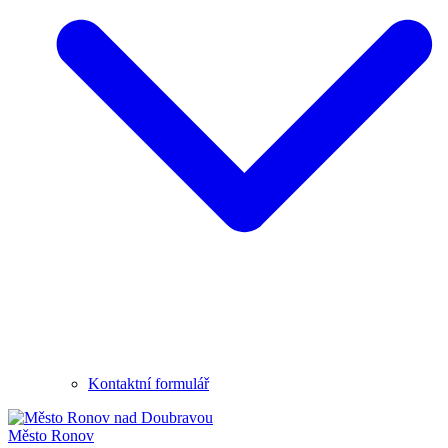
Kontaktní formulář
Město
Ronov