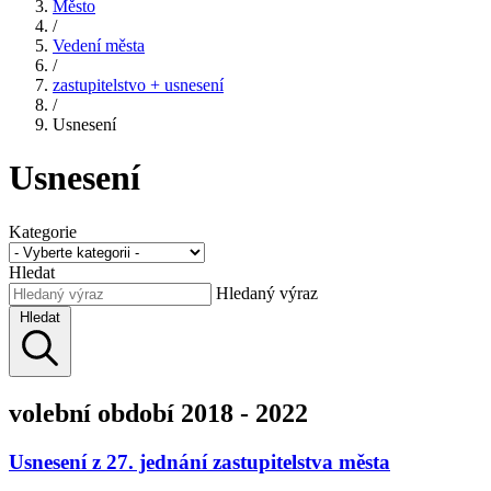
Město
/
Vedení města
/
zastupitelstvo + usnesení
/
Usnesení
Usnesení
Kategorie
Hledat
Hledaný výraz
Hledat
volební období 2018 - 2022
Usnesení z 27. jednání zastupitelstva města