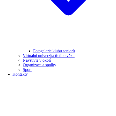
Fotogalerie klubu seniorů
Virtuální univerzita třetího věku
Navštivte v okolí
Organizace a spolky
Sport
Kontakty