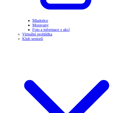
Mladotice
Moravany
Foto a informace z akcí
Virtuální prohlídka
Klub seniorů