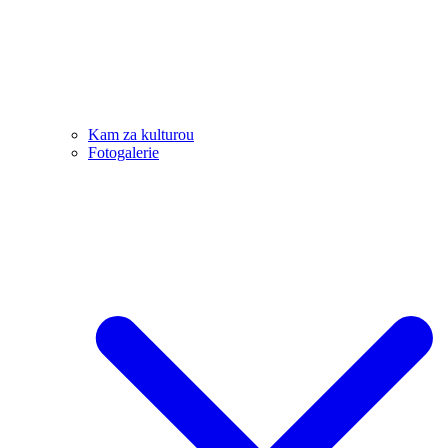
Kam za kulturou
Fotogalerie