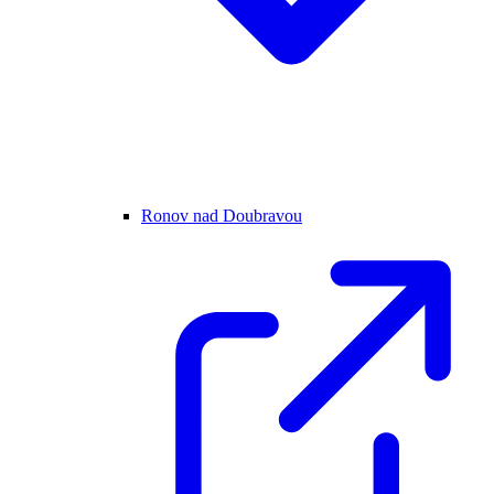
Ronov nad Doubravou