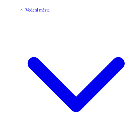
Vedení města