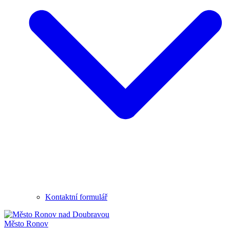
Kontaktní formulář
Město
Ronov