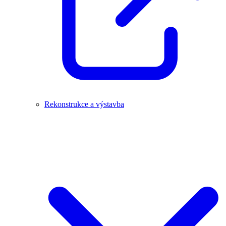
Rekonstrukce a výstavba