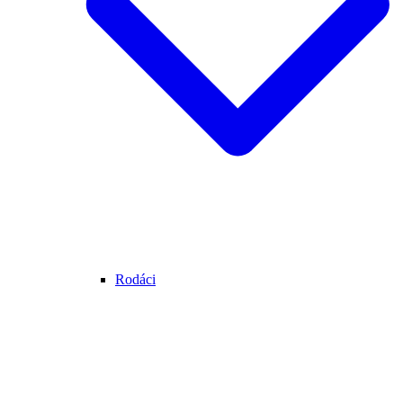
Rodáci