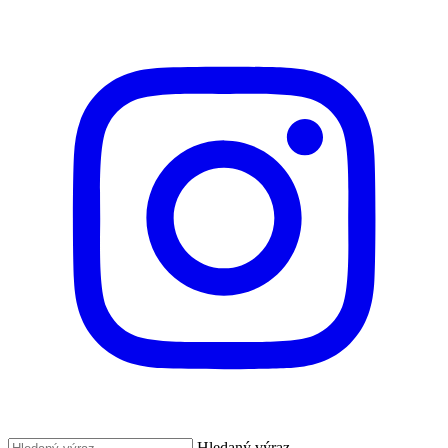
Hledaný výraz