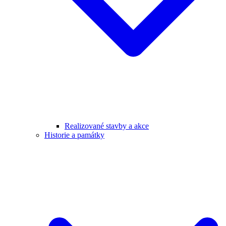
Realizované stavby a akce
Historie a památky