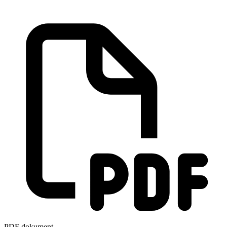
PDF dokument