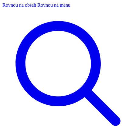
Rovnou na obsah
Rovnou na menu