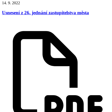
14. 9. 2022
Usnesení z 26. jednání zastupitelstva města