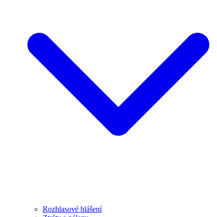
Rozhlasové hlášení