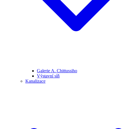
Galerie A. Chittussiho
Výstavní síň
Kanalizace