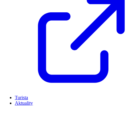
Turista
Aktuality