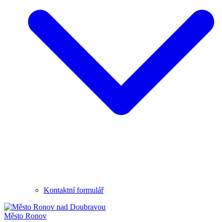
Kontaktní formulář
Město
Ronov