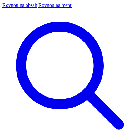
Rovnou na obsah
Rovnou na menu