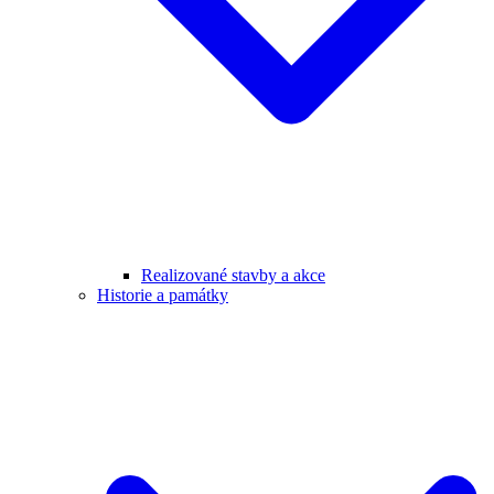
Realizované stavby a akce
Historie a památky