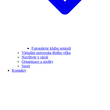
Fotogalerie klubu seniorů
Virtuální univerzita třetího věku
Navštivte v okolí
Organizace a spolky
Sport
Kontakty