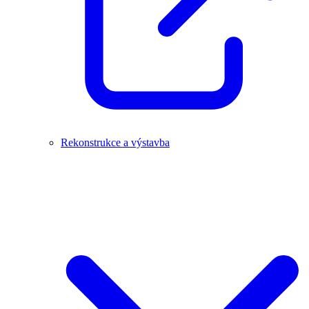
Rekonstrukce a výstavba