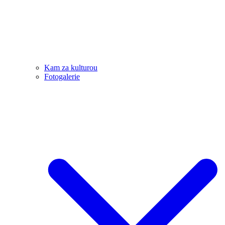
Kam za kulturou
Fotogalerie