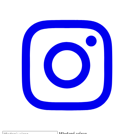
Hledaný výraz