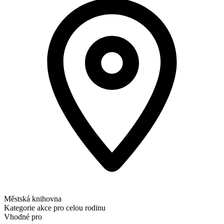
Městská knihovna
Kategorie
akce pro celou rodinu
Vhodné pro