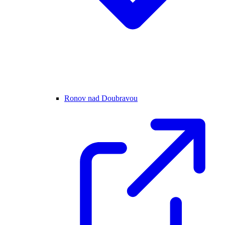
Ronov nad Doubravou