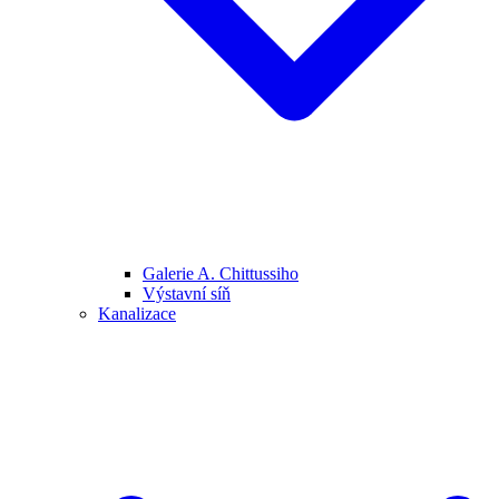
Galerie A. Chittussiho
Výstavní síň
Kanalizace