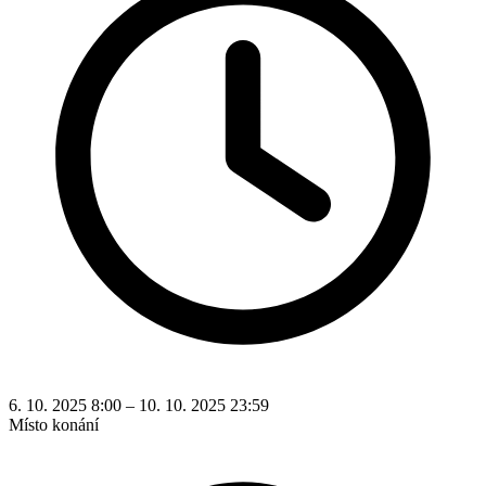
6. 10. 2025 8:00 – 10. 10. 2025 23:59
Místo konání