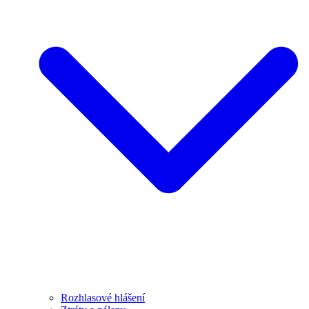
Rozhlasové hlášení