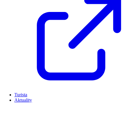
Turista
Aktuality