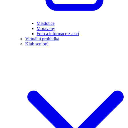
Mladotice
Moravany
Foto a informace z akcí
Virtuální prohlídka
Klub seniorů