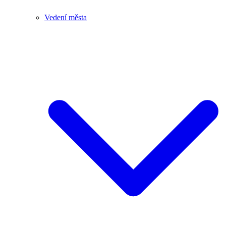
Vedení města