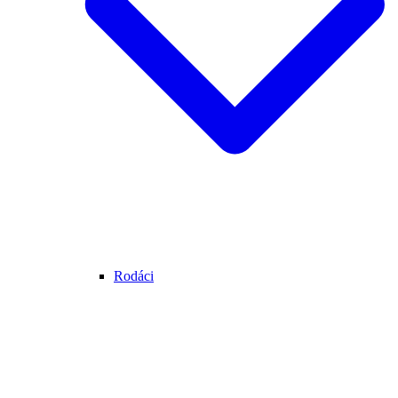
Rodáci