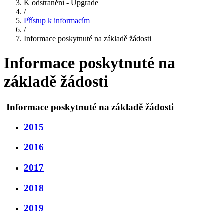
K odstranění - Upgrade
/
Přístup k informacím
/
Informace poskytnuté na základě žádosti
Informace poskytnuté na
základě žádosti
Informace poskytnuté na základě žádosti
2015
2016
2017
2018
2019