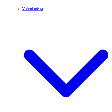
Vedení města