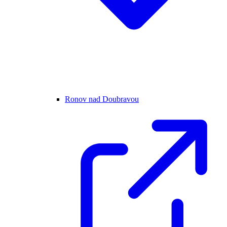
Ronov nad Doubravou