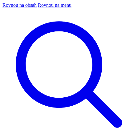
Rovnou na obsah
Rovnou na menu