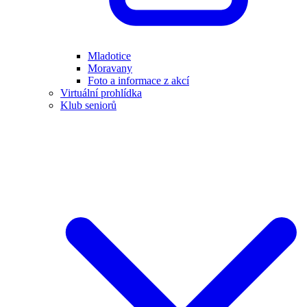
Mladotice
Moravany
Foto a informace z akcí
Virtuální prohlídka
Klub seniorů