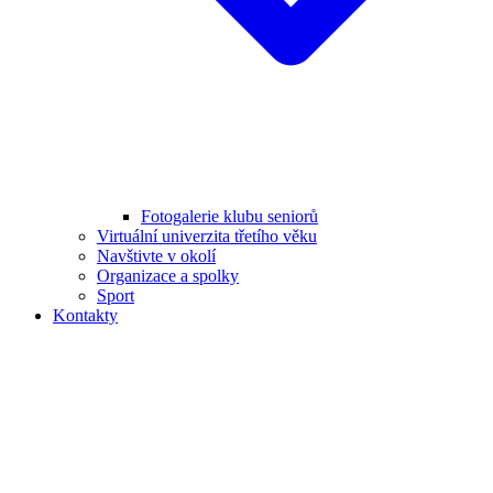
Fotogalerie klubu seniorů
Virtuální univerzita třetího věku
Navštivte v okolí
Organizace a spolky
Sport
Kontakty