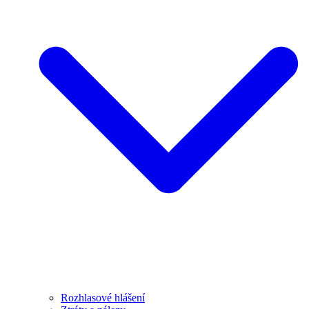
Rozhlasové hlášení