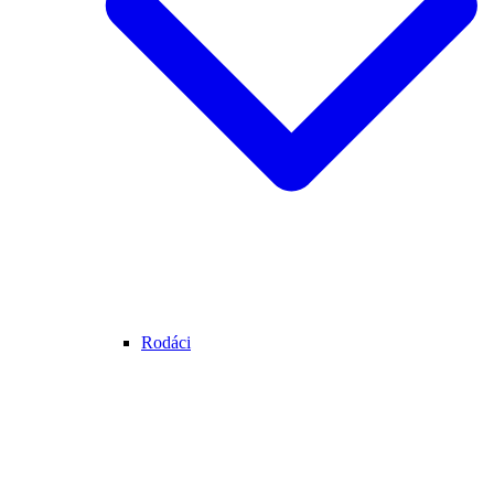
Rodáci