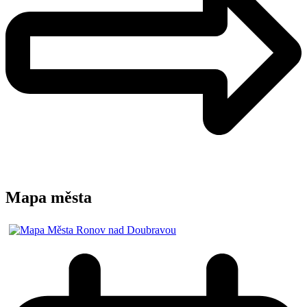
Mapa města