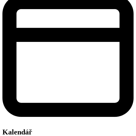
Kalendář