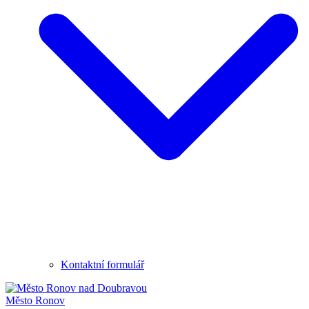
Kontaktní formulář
Město
Ronov