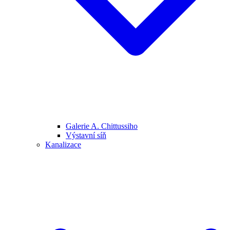
Galerie A. Chittussiho
Výstavní síň
Kanalizace