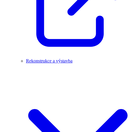
Rekonstrukce a výstavba