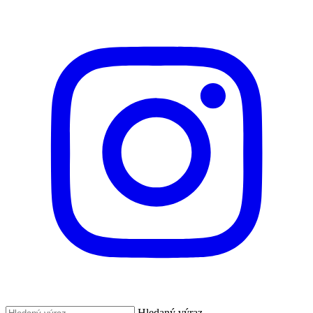
Hledaný výraz