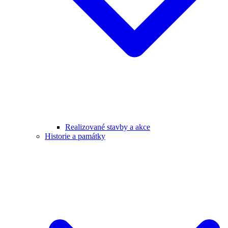
Realizované stavby a akce
Historie a památky