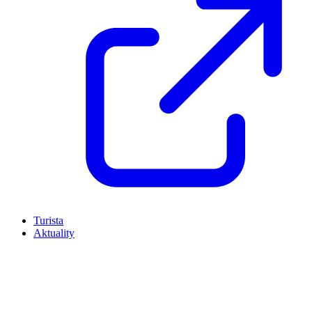
Turista
Aktuality