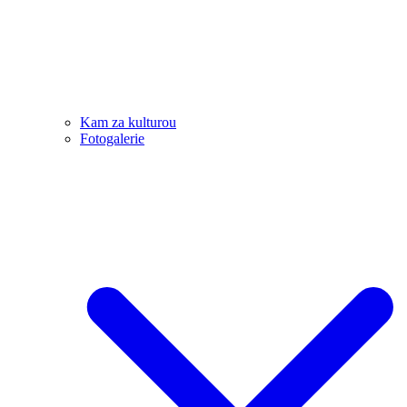
Kam za kulturou
Fotogalerie