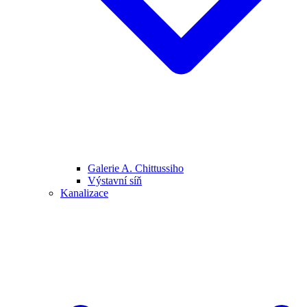
Galerie A. Chittussiho
Výstavní síň
Kanalizace