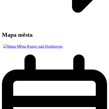
Mapa města