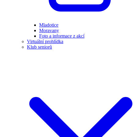
Mladotice
Moravany
Foto a informace z akcí
Virtuální prohlídka
Klub seniorů