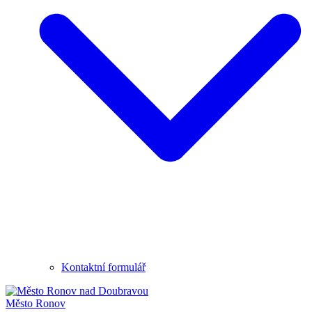
Kontaktní formulář
Město
Ronov