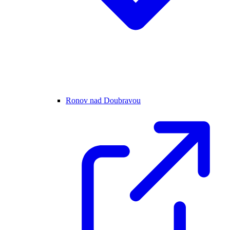
Ronov nad Doubravou