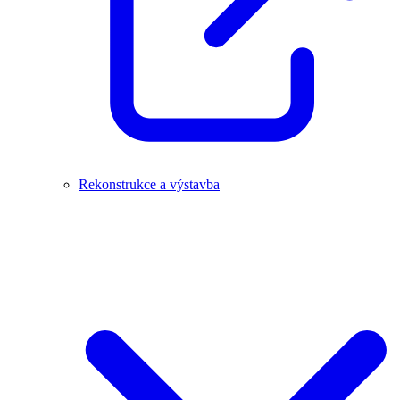
Rekonstrukce a výstavba