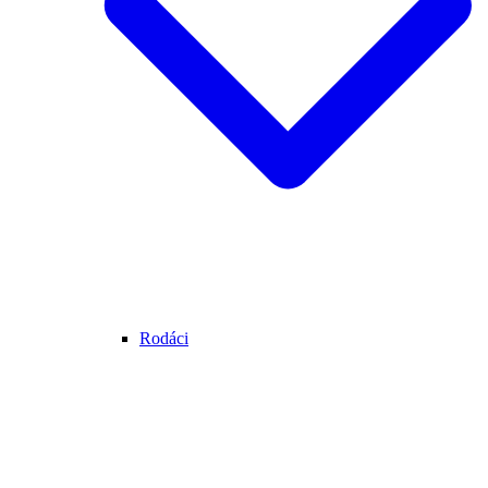
Rodáci