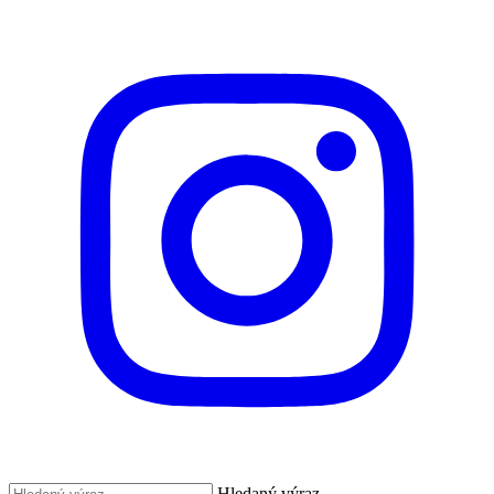
Hledaný výraz