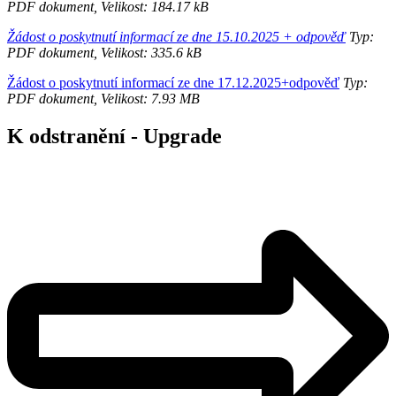
PDF dokument, Velikost: 184.17 kB
Žádost o poskytnutí informací ze dne 15.10.2025 + odpověď
Typ:
PDF dokument, Velikost: 335.6 kB
Žádost o poskytnutí informací ze dne 17.12.2025+odpověď
Typ:
PDF dokument, Velikost: 7.93 MB
K odstranění - Upgrade