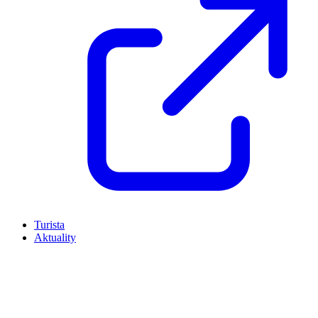
Turista
Aktuality