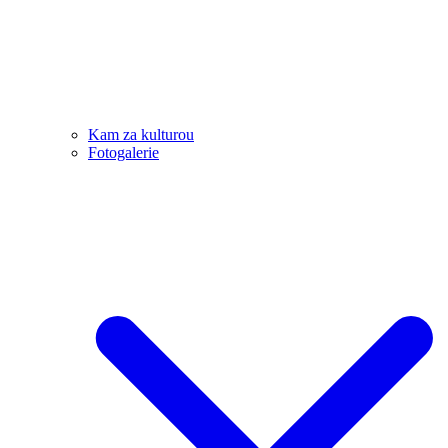
Kam za kulturou
Fotogalerie