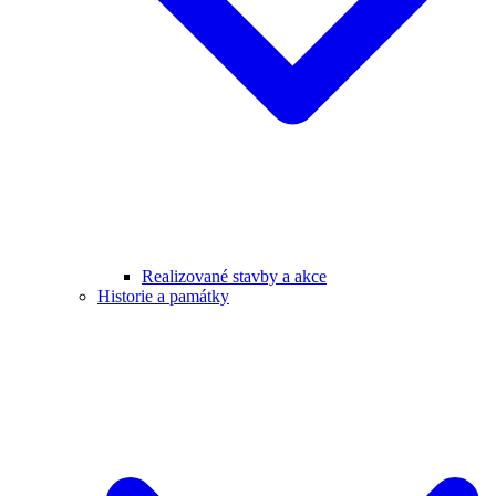
Realizované stavby a akce
Historie a památky