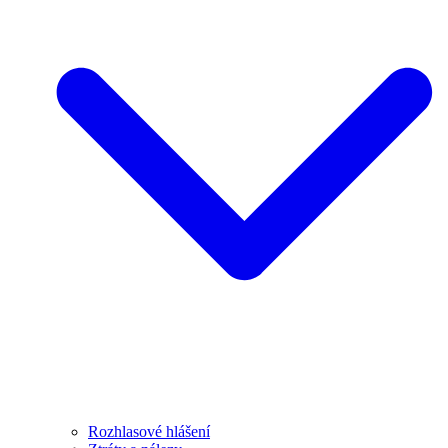
Rozhlasové hlášení