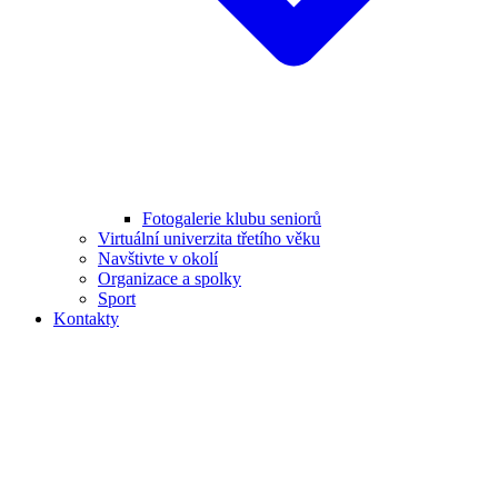
Fotogalerie klubu seniorů
Virtuální univerzita třetího věku
Navštivte v okolí
Organizace a spolky
Sport
Kontakty