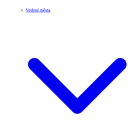
Vedení města