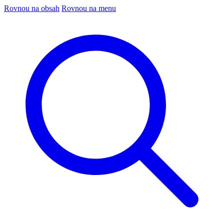
Rovnou na obsah
Rovnou na menu