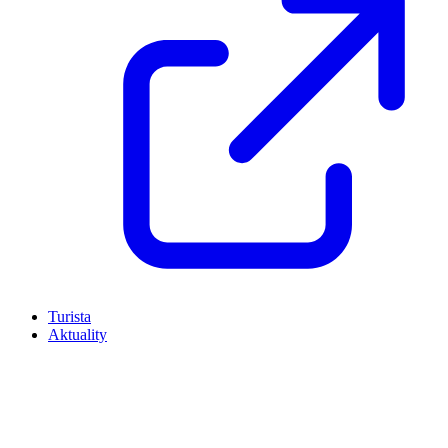
Turista
Aktuality