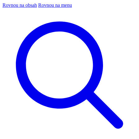
Rovnou na obsah
Rovnou na menu