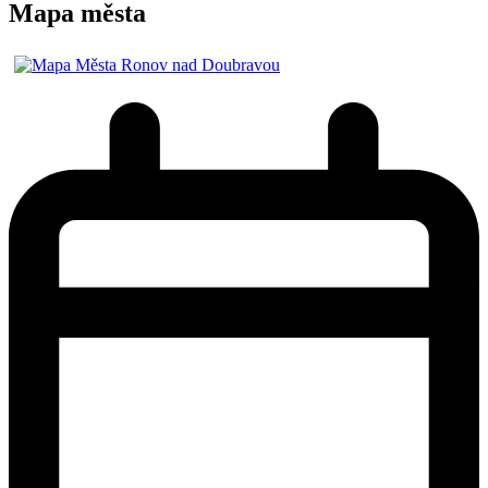
Mapa města