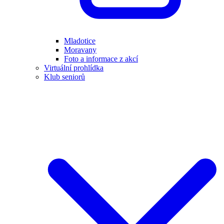
Mladotice
Moravany
Foto a informace z akcí
Virtuální prohlídka
Klub seniorů