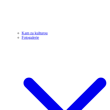
Kam za kulturou
Fotogalerie