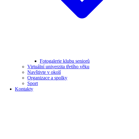
Fotogalerie klubu seniorů
Virtuální univerzita třetího věku
Navštivte v okolí
Organizace a spolky
Sport
Kontakty