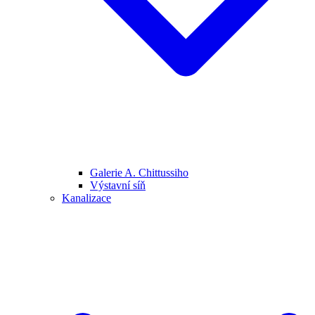
Galerie A. Chittussiho
Výstavní síň
Kanalizace