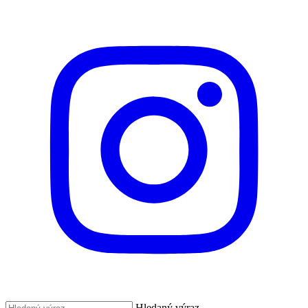
Hledaný výraz