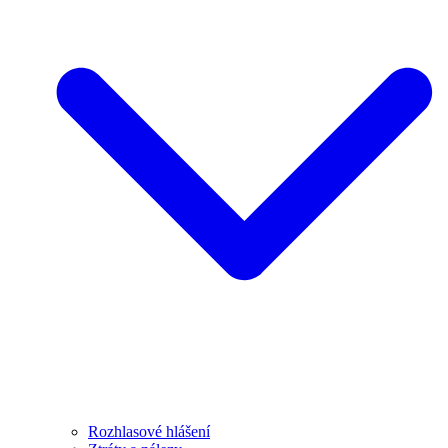
Rozhlasové hlášení