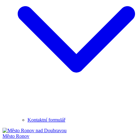
Kontaktní formulář
Město
Ronov