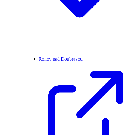
Ronov nad Doubravou