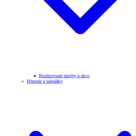
Realizované stavby a akce
Historie a památky