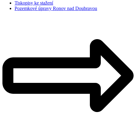
Tiskopisy ke stažení
Pozemkové úpravy Ronov nad Doubravou