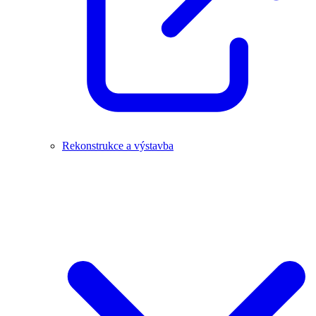
Rekonstrukce a výstavba