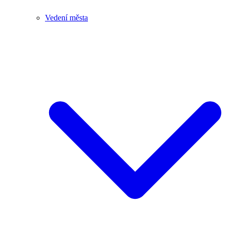
Vedení města