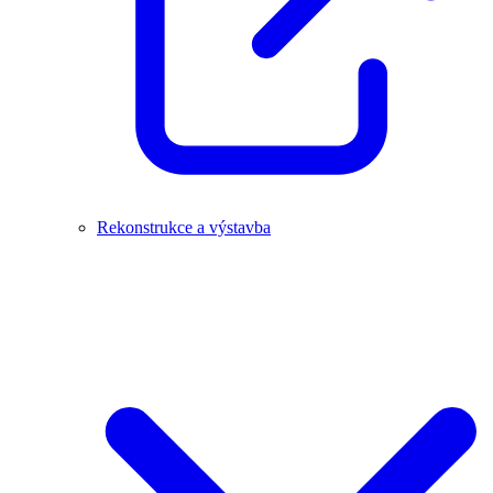
Rekonstrukce a výstavba