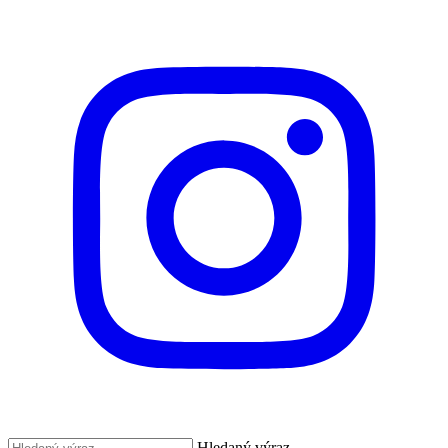
Hledaný výraz