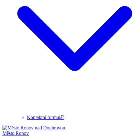
Kontaktní formulář
Město
Ronov