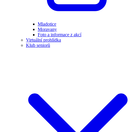
Mladotice
Moravany
Foto a informace z akcí
Virtuální prohlídka
Klub seniorů