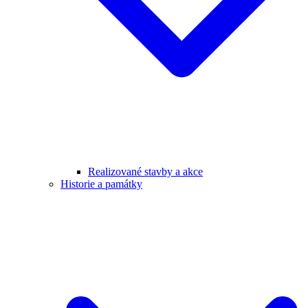
Realizované stavby a akce
Historie a památky