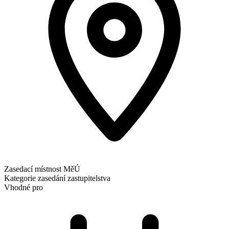
Zasedací místnost MěÚ
Kategorie
zasedání zastupitelstva
Vhodné pro