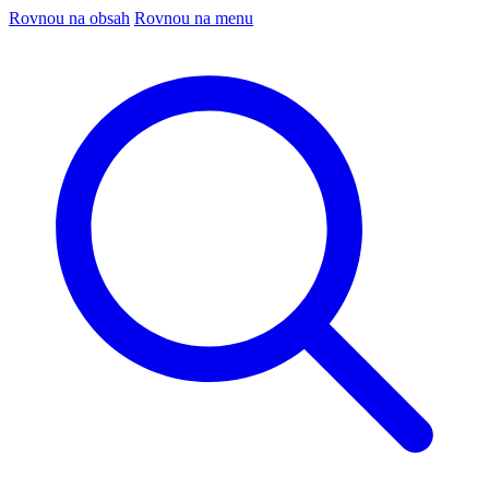
Rovnou na obsah
Rovnou na menu