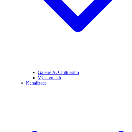
Galerie A. Chittussiho
Výstavní síň
Kanalizace