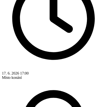
17. 6. 2026 17:00
Místo konání