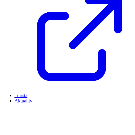
Turista
Aktuality