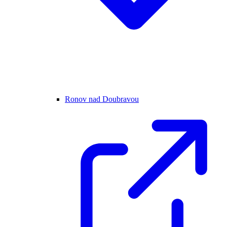
Ronov nad Doubravou