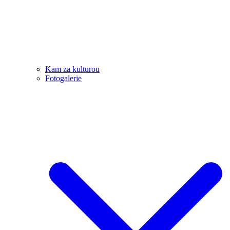
Kam za kulturou
Fotogalerie