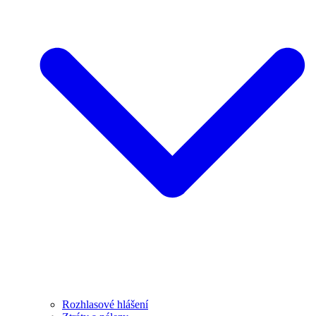
Rozhlasové hlášení