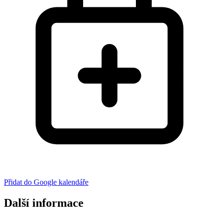
Přidat do Google kalendáře
Další informace