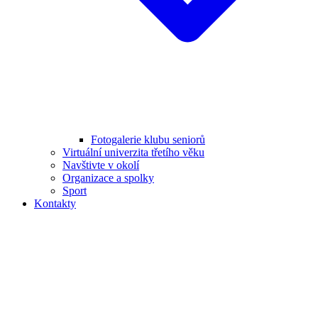
Fotogalerie klubu seniorů
Virtuální univerzita třetího věku
Navštivte v okolí
Organizace a spolky
Sport
Kontakty