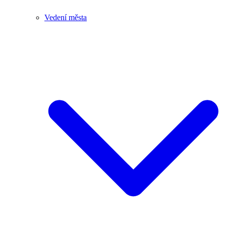
Vedení města