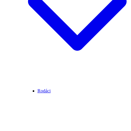
Rodáci